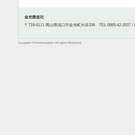
金光教徒社
〒719-0111 岡山県浅口市金光町大谷338 TEL.0865-42-2037 / FA
Copyright © Konkozaidan. All rights Reserved.